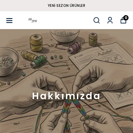
YENI SEZON ÜRÜNLER
0
Hakkımızda