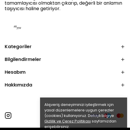
tamamlayıcısı olmaktan çıkarıp, değerli bir anlamın
taşıyıcısı haline getiriyor.
Kategoriler
Bilgilendirmeler
Hesabım
Hakkımızda
Alışveriş deneyiminizi iyileştirmek için
yasal düzenlemelere uygun çerezler
(cookies) kullanıyoruz. Detaylı bilgiye
Gizlilik ve Çerez Politikası
sayfamızdan
erişebilirsiniz.