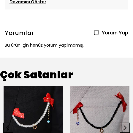
Devamını Göster
Yorumlar
Yorum Yap
Bu ürün için henüz yorum yapılmamış.
Çok Satanlar