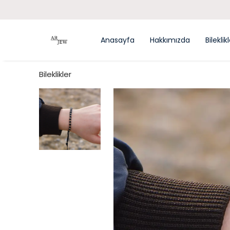
Anasayfa
Hakkımızda
Bileklik
Bileklikler