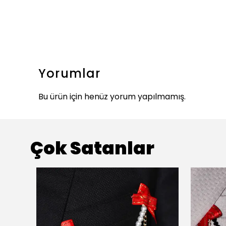
Yorumlar
Bu ürün için henüz yorum yapılmamış.
Çok Satanlar