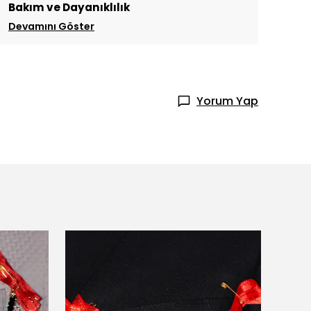
Bakım ve Dayanıklılık
Devamını Göster
Yorum Yap