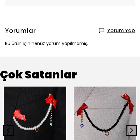
Yorumlar
Yorum Yap
Bu ürün için henüz yorum yapılmamış.
Çok Satanlar