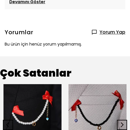
Devamını Göster
Yorumlar
Yorum Yap
Bu ürün için henüz yorum yapılmamış.
Çok Satanlar