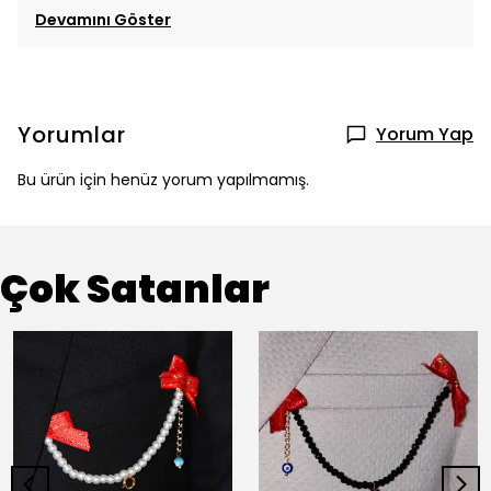
Devamını Göster
Yorumlar
Yorum Yap
Bu ürün için henüz yorum yapılmamış.
Çok Satanlar