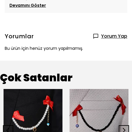
Devamını Göster
Yorumlar
Yorum Yap
Bu ürün için henüz yorum yapılmamış.
Çok Satanlar