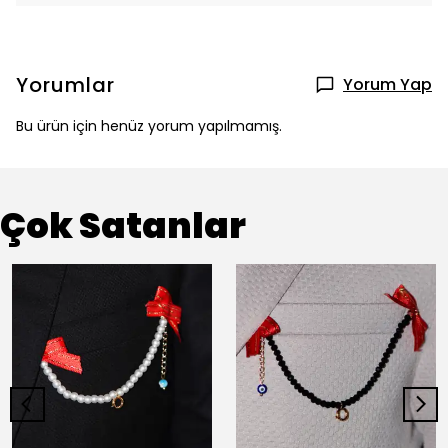
Yorumlar
Yorum Yap
Bu ürün için henüz yorum yapılmamış.
Çok Satanlar