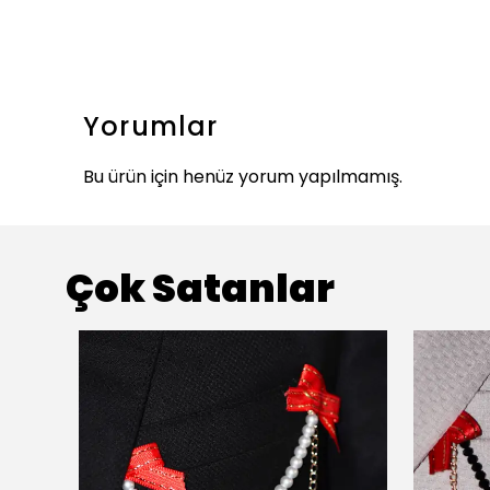
Yorumlar
Bu ürün için henüz yorum yapılmamış.
Çok Satanlar