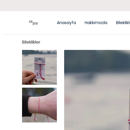
Anasayfa
Hakkımızda
Bileklik
Bileklikler