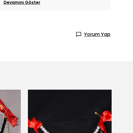
Devamını Göster
Yorum Yap